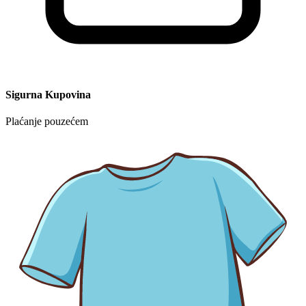
Sigurna Kupovina
Plaćanje pouzećem