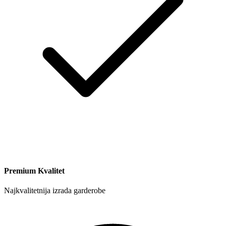
Premium Kvalitet
Najkvalitetnija izrada garderobe