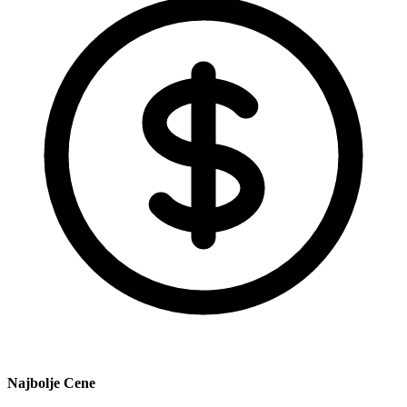
Najbolje Cene