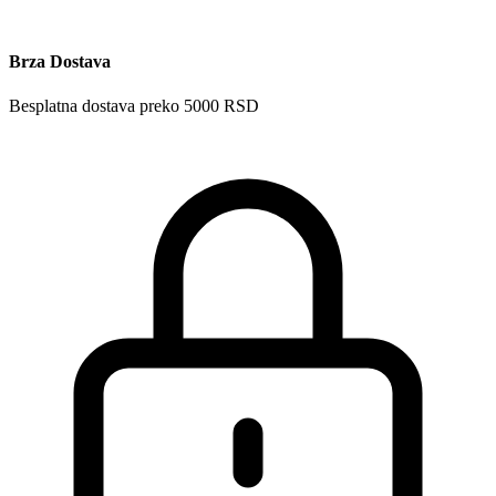
Brza Dostava
Besplatna dostava preko 5000 RSD