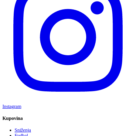
Instagram
Kupovina
Sniženja
Fudbal