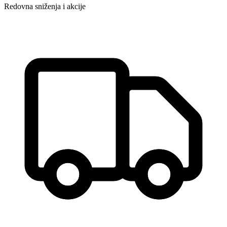
Redovna sniženja i akcije