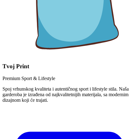
Tvoj Print
Premium Sport & Lifestyle
Spoj vrhunskog kvaliteta i autentičnog sport i lifestyle stila. Naša
garderoba je izrađena od najkvalitetnijih materijala, sa modernim
dizajnom koji će trajati.