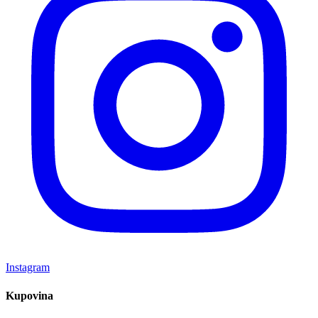
Instagram
Kupovina