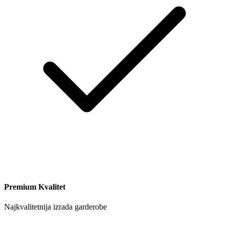
Premium Kvalitet
Najkvalitetnija izrada garderobe