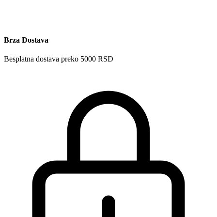
Brza Dostava
Besplatna dostava preko 5000 RSD