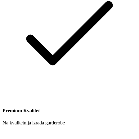
Premium Kvalitet
Najkvalitetnija izrada garderobe