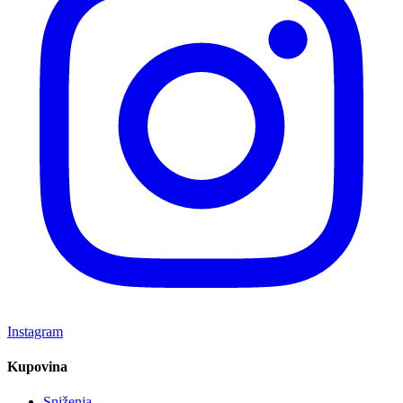
Instagram
Kupovina
Sniženja