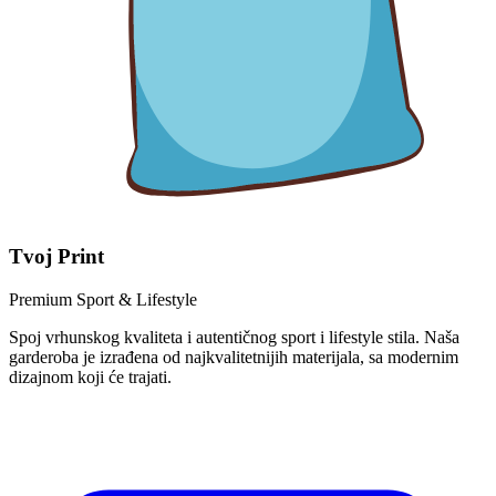
Tvoj Print
Premium Sport & Lifestyle
Spoj vrhunskog kvaliteta i autentičnog sport i lifestyle stila. Naša
garderoba je izrađena od najkvalitetnijih materijala, sa modernim
dizajnom koji će trajati.