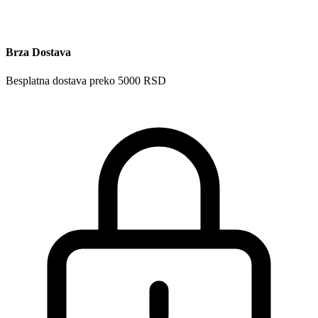
Brza Dostava
Besplatna dostava preko 5000 RSD