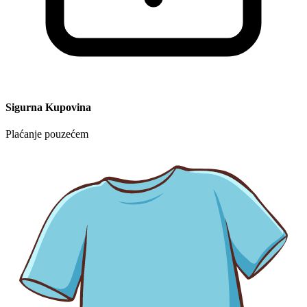
Sigurna Kupovina
Plaćanje pouzećem