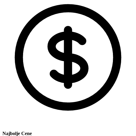
Najbolje Cene