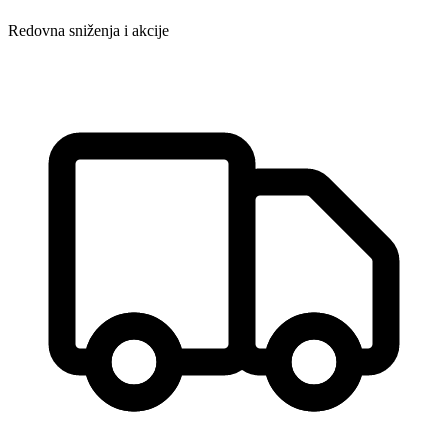
Redovna sniženja i akcije