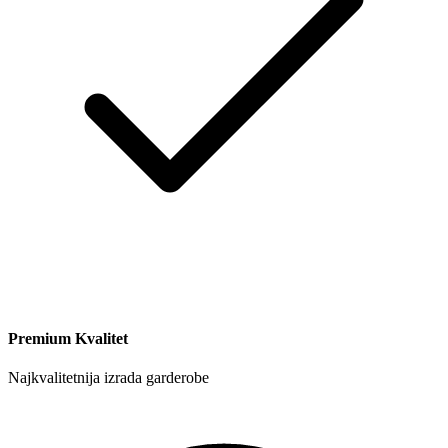
Premium Kvalitet
Najkvalitetnija izrada garderobe