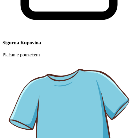
Sigurna Kupovina
Plaćanje pouzećem