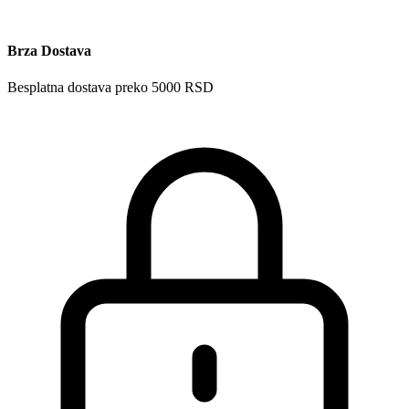
Brza Dostava
Besplatna dostava preko 5000 RSD