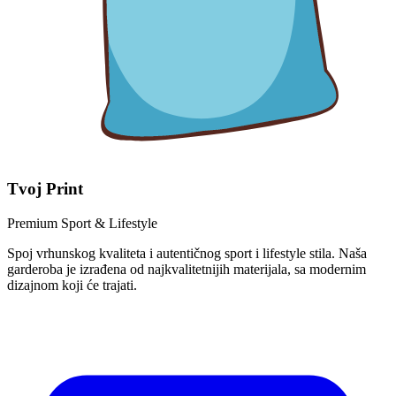
Tvoj Print
Premium Sport & Lifestyle
Spoj vrhunskog kvaliteta i autentičnog sport i lifestyle stila. Naša
garderoba je izrađena od najkvalitetnijih materijala, sa modernim
dizajnom koji će trajati.