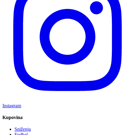
Instagram
Kupovina
Sniženja
Fudbal