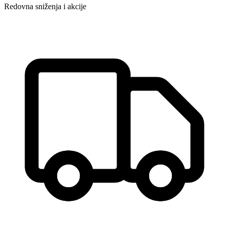
Redovna sniženja i akcije