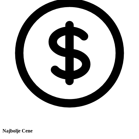
Najbolje Cene