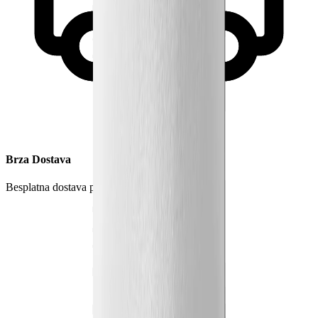
Brza Dostava
Besplatna dostava preko 5000 RSD