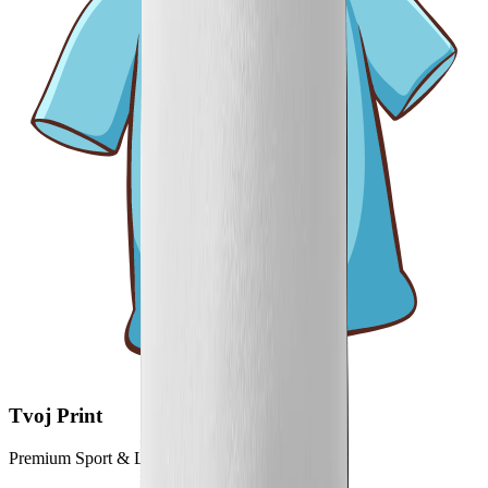
Tvoj Print
Premium Sport & Lifestyle