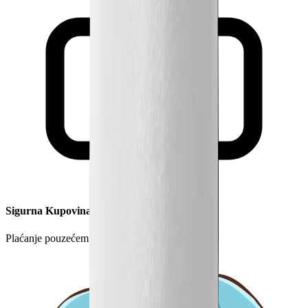
Sigurna Kupovina
Plaćanje pouzećem