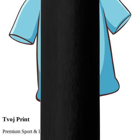
Tvoj Print
Premium Sport & Lifestyle