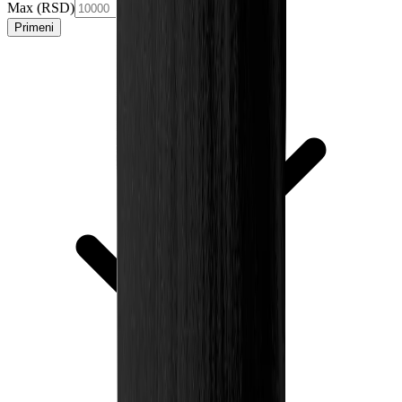
Max (RSD)
Primeni