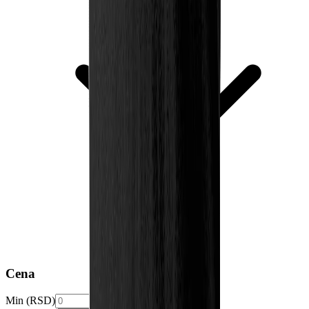
Cena
Min (RSD)