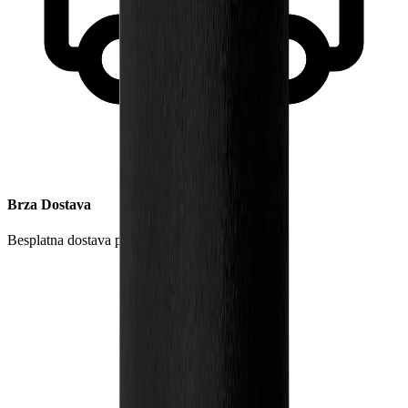
Brza Dostava
Besplatna dostava preko 5000 RSD