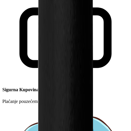
Sigurna Kupovina
Plaćanje pouzećem