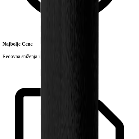
Najbolje Cene
Redovna sniženja i akcije